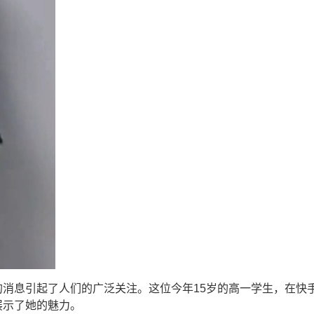
消息引起了人们的广泛关注。这位今年15岁的高一学生，在快
展示了她的魅力。