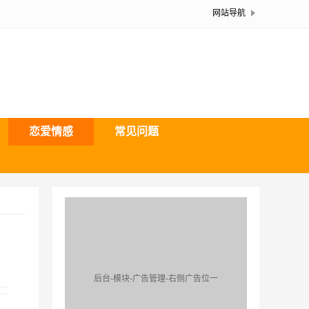
网站导航
恋爱情感
常见问题
后台-模块-广告管理-右侧广告位一