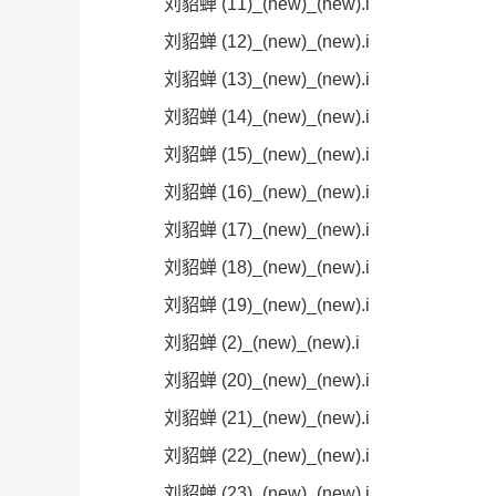
刘貂蝉 (11)_(new)_(new).i
刘貂蝉 (12)_(new)_(new).i
刘貂蝉 (13)_(new)_(new).i
刘貂蝉 (14)_(new)_(new).i
刘貂蝉 (15)_(new)_(new).i
刘貂蝉 (16)_(new)_(new).i
刘貂蝉 (17)_(new)_(new).i
刘貂蝉 (18)_(new)_(new).i
刘貂蝉 (19)_(new)_(new).i
刘貂蝉 (2)_(new)_(new).i
刘貂蝉 (20)_(new)_(new).i
刘貂蝉 (21)_(new)_(new).i
刘貂蝉 (22)_(new)_(new).i
刘貂蝉 (23)_(new)_(new).i