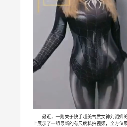
最近，一则关于快手超美气质女神刘貂蝉的
上展示了一组最新的有尺度私拍视频，全方位