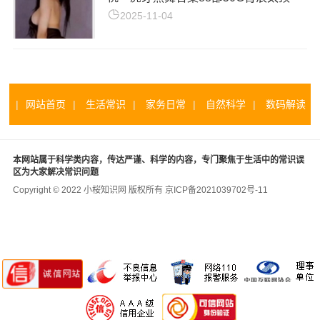
2025-11-04
|
网站首页
|
生活常识
|
家务日常
|
自然科学
|
数码解读
|
本网站属于科学类内容，传达严谨、科学的内容，专门聚焦于生活中的常识误
区为大家解决常识问题
Copyright © 2022 小桜知识网 版权所有
京ICP备2021039702号-11