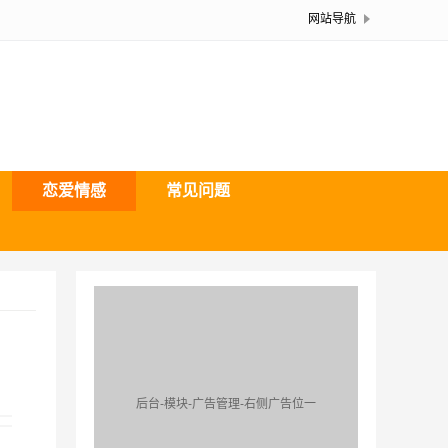
网站导航
恋爱情感
常见问题
后台-模块-广告管理-右侧广告位一