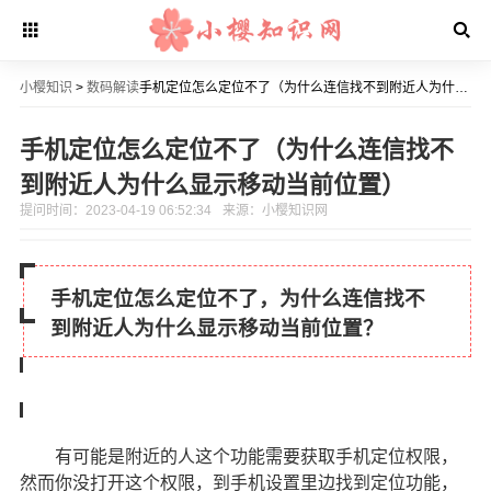
小樱知识
>
数码解读
手机定位怎么定位不了（为什么连信找不到附近人为什么显示移动当前位置）
手机定位怎么定位不了（为什么连信找不
到附近人为什么显示移动当前位置）
提问时间：2023-04-19 06:52:34
来源：小樱知识网
手机定位怎么定位不了，为什么连信找不
到附近人为什么显示移动当前位置？
有可能是附近的人这个功能需要获取手机定位权限，
然而你没打开这个权限，到手机设置里边找到定位功能，