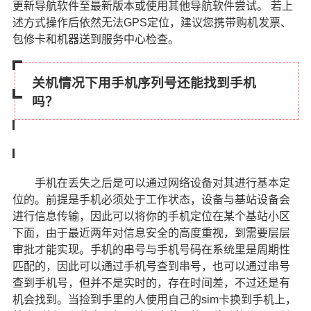
更新导航软件至最新版本或使用其他导航软件尝试。 若上
述方式操作后依然无法GPS定位，建议您携带购机发票、
包修卡和机器送到服务中心检查。
关机情况下用手机序列号还能找到手机
吗？
手机在丢失之后是可以通过网络设备对其进行基本定
位的。前提是手机必须处于工作状态，设备与基站设备会
进行信息传输，因此可以将你的手机定位在某个基站小区
下面，由于最近两年对信息安全的高度重视，到需要层层
审批才能实现。手机的串号与手机号码在系统里是周期性
匹配的，因此可以通过手机号查到串号，也可以通过串号
查到手机号，但并不是实时的，存在时间差，不过还是有
机会找到。当捡到手里的人使用自己的sim卡换到手机上，