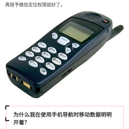
再授予微信定位权限就好了。
为什么我在使用手机导航时移动数据明明
开着？